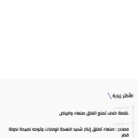
الأكثر زيارة
منذ أسبوعين
.نقطة خلاف تمنع اتفاق صنعاء والرياض
منذ أسبوعين
مصادر : صنعاء تطلق إنذار شديد اللهجة للإمارات وتوجه نصيحة لدولة
قطر