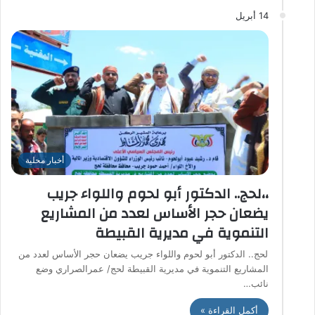
14 أبريل
أخبار محلية
،،لحج.. الدكتور أبو لحوم واللواء جريب
يضعان حجر الأساس لعدد من المشاريع
التنموية في مديرية القبيطة
لحج.. الدكتور أبو لحوم واللواء جريب يضعان حجر الأساس لعدد من
المشاريع التنموية في مديرية القبيطة لحج/ عمرالصراري وضع
نائب…
أكمل القراءة »