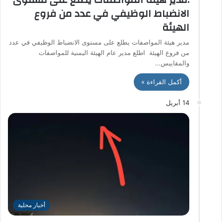
الانضباط الوظيفي في عدد من فروع
الهيئة
مدير هيئة المواصفات يطلع على مستوى الانضباط الوظيفي في عدد
من فروع الهيئة اطلع مدير عام الهيئة اليمنية للمواصفات
والمقاييس…
أكمل القراءة »
14 أبريل
أخبار محلية