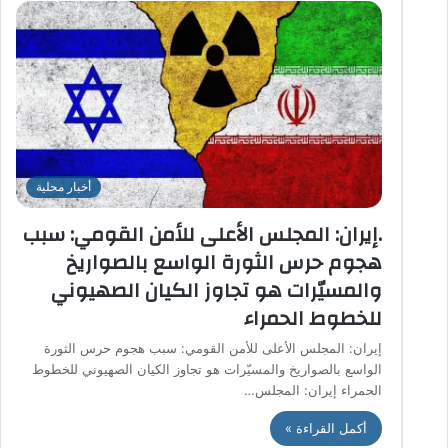
أخبار محلية
.إيران: المجلس الأعلى للأمن القومي: سبب
هجوم حرس الثورة الواسع بالصواريخ
والمسيّرات هو تجاوز الكيان الصهيوني
للخطوط الحمراء
إيران: المجلس الأعلى للأمن القومي: سبب هجوم حرس الثورة
الواسع بالصواريخ والمسيّرات هو تجاوز الكيان الصهيوني للخطوط
الحمراء إيران: المجلس…
أكمل القراءة »