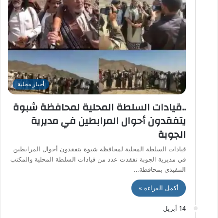
أخبار محلية
..قيادات السلطة المحلية لمحافظة شبوة
يتفقدون أحوال المرابطين في مديرية
الجوبة
قيادات السلطة المحلية لمحافظة شبوة يتفقدون أحوال المرابطين
في مديرية الجوبة تفقدت عدد من قيادات السلطة المحلية والمكتب
التنفيذي بمحافظة…
أكمل القراءة »
14 أبريل