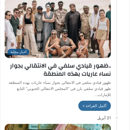
أخبار محلية
..ظهور قيادي سلفي في الانتقالي بجوار
نساء عاريات بهذه المنطقة
ظهور قيادي سلفي في الانتقالي بجوار نساء عاريات بهذه المنطقة
ظهر قيادي سلفي بارز في “المجلس الانتقالي الجنوبي” التابع
للإمارات…
أكمل القراءة »
21 أبريل