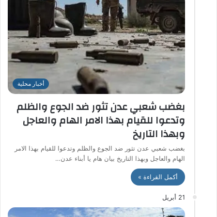
أخبار محلية
بغضب شعبي عدن تثور ضد الجوع والظلم
وتدعوا للقيام بهذا الامر الهام والعاجل
وبهذا التاريخ
بغضب شعبي عدن تثور ضد الجوع والظلم وتدعوا للقيام بهذا الامر
الهام والعاجل وبهذا التاريخ بيان هام يا أبناء عدن…
أكمل القراءة »
21 أبريل