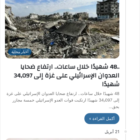
أخبار محلية
..48 شهيدًا خلال ساعات.. ارتفاع ضحايا
العدوان الإسرائيلي على غزة إلى 34٫097
شهيدًا
48 شهيدًا خلال ساعات.. ارتفاع ضحايا العدوان الإسرائيلي على غزة
إلى 34٫097 شهيدًا ارتكبت قوات العدو الإسرائيلي خمسة مجازر
بحق…
أكمل القراءة »
21 أبريل