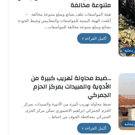
متنوعة مخالفة
هيئة المواصفات تتلف بضائع وسلع متنوعة مخالفة –
أتلفت الهيئة اليمنية للمواصفات والمقاييس وضبط الجودة
بضائع وسلع متنوعة مخالفة للمواصفات…
أكمل القراءة »
ر محلية
…ضبط محاولة تهريب كبيرة من
الأدوية والمبيدات بمركز الحزم
الجمركي
ضبط محاولة تهريب كبيرة من الأدوية والمبيدات بمركز
الحزم الجمركي ابراهيم الاشموري تمكن مركز الحزم
الجمركي بمحافظة الجوف من إحباط…
ر محلية
أكمل القراءة »