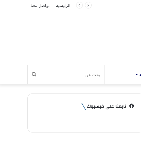
الرئيسية
تواصل معنا
بحث
عن
تابعنا على فيسبوك