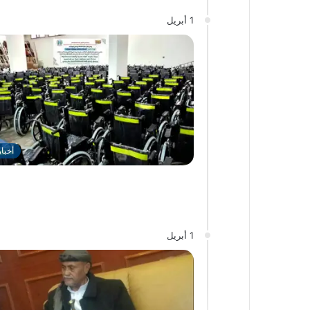
1 أبريل
أخبا
1 أبريل