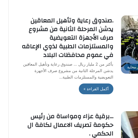
.صندوق رعاية وتأهيل المعاقين
يدشن المرحلة الثانية من مشروع
صرف الأجهزة التعويضية
والمستلزمات الطبية لذوي الإعاقه
في عموم محافظات البلاد
بأكثر من 2 مليار ريال … صندوق رعاية وتأهيل المعاقين
ر محلية
يدشن المرحلة الثانية من مشروع صرف الأجهزة
التعويضية والمستلزمات الطبية…
أكمل القراءة »
…برقية عزاء ومواساة من رئيس
حكومة تصريف الاعمال لكافة ال
الحكمي .