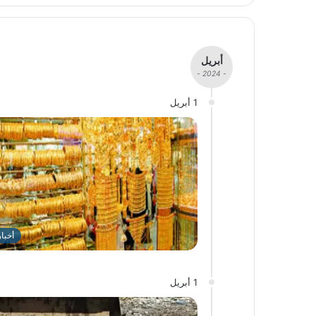
أبريل
- 2024 -
1 أبريل
أخبا
1 أبريل