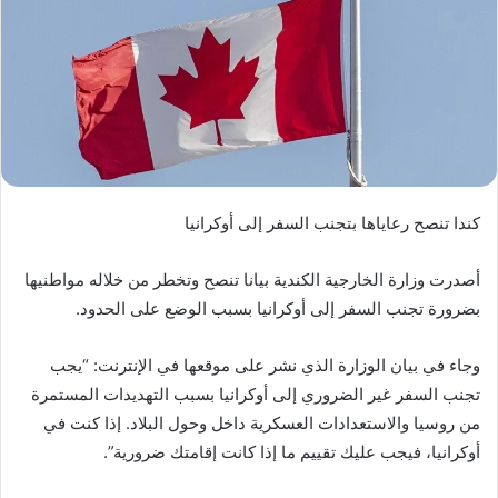
كندا تنصح رعاياها بتجنب السفر إلى أوكرانيا
أصدرت وزارة الخارجية الكندية بيانا تنصح وتخطر من خلاله مواطنيها
بضرورة تجنب السفر إلى أوكرانيا بسبب الوضع على الحدود.
وجاء في بيان الوزارة الذي نشر على موقعها في الإنترنت: “يجب
تجنب السفر غير الضروري إلى أوكرانيا بسبب التهديدات المستمرة
من روسيا والاستعدادات العسكرية داخل وحول البلاد. إذا كنت في
أوكرانيا، فيجب عليك تقييم ما إذا كانت إقامتك ضرورية”.