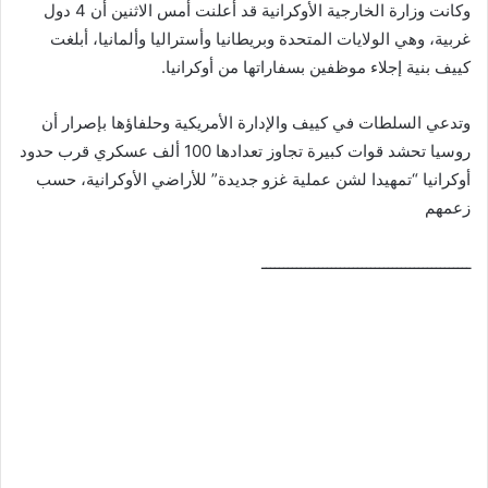
وكانت وزارة الخارجية الأوكرانية قد أعلنت أمس الاثنين أن 4 دول
غربية، وهي الولايات المتحدة وبريطانيا وأستراليا وألمانيا، أبلغت
كييف بنية إجلاء موظفين بسفاراتها من أوكرانيا.
وتدعي السلطات في كييف والإدارة الأمريكية وحلفاؤها بإصرار أن
روسيا تحشد قوات كبيرة تجاوز تعدادها 100 ألف عسكري قرب حدود
أوكرانيا “تمهيدا لشن عملية غزو جديدة” للأراضي الأوكرانية، حسب
زعمهم
ــــــــــــــــــــــــــــــــــــــــــــــــ