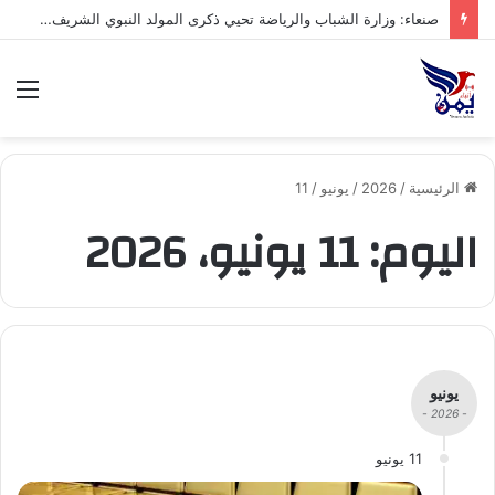
صنعاء: وزارة الشباب والرياضة تحيي ذكرى المولد النبوي الشريف بفعالية ثقافية وخطابية
الق
الرئيسية
/
2026
/
يونيو
/
11
اليوم:
11 يونيو، 2026
يونيو
- 2026 -
11 يونيو