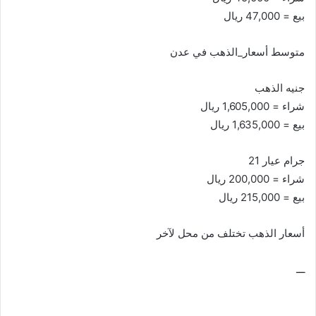
بيع = 47,000 ريال
متوسط أسعار_الذهب في عدن
جنيه الذهب
شراء = 1,605,000 ريال
بيع = 1,635,000 ريال
جرام عيار 21
شراء = 200,000 ريال
بيع = 215,000 ريال
أسعار الذهب تختلف من محل لآخر
ـــ