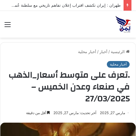
.تعرف على متوسط أسعار الذهب في صنعاء وعدن الخميس – 06/08/2026
الق
الرئيسية
/
أخبار
/
أخبار محلية
أخبار محلية
.تعرف على متوسط أسعار_الذهب
في صنعاء وعدن الخميس –
27/03/2025
مارس 27, 2025
آخر تحديث: مارس 27, 2025
أقل من دقيقة