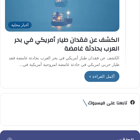
أخبار محلية
الكشف عن فقدان طيار أمريكي في بحر
العرب بحادثة غامضة
الكشف عن فقدان طيار أمريكي في بحر العرب بحادثة غامضة فقد
طيار حربي امريكي في حادثة غامضة لمروحية أمريكية في…
أكمل القراءة »
تابعنا على فيسبوك