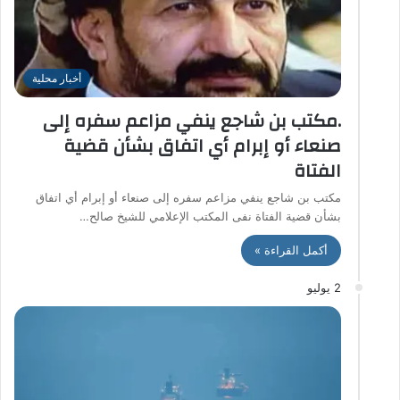
أخبار محلية
.مكتب بن شاجع ينفي مزاعم سفره إلى
صنعاء أو إبرام أي اتفاق بشأن قضية
الفتاة
مكتب بن شاجع ينفي مزاعم سفره إلى صنعاء أو إبرام أي اتفاق
بشأن قضية الفتاة نفى المكتب الإعلامي للشيخ صالح…
أكمل القراءة »
2 يوليو