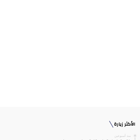
الأكثر زيارة
منذ أسبوعين