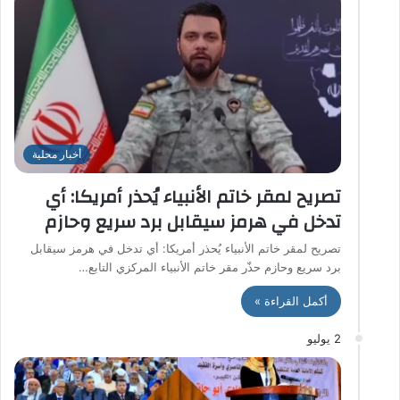
أخبار محلية
تصريح لمقر خاتم الأنبياء يُحذر أمريكا: أي
تدخل في هرمز سيقابل برد سريع وحازم
تصريح لمقر خاتم الأنبياء يُحذر أمريكا: أي تدخل في هرمز سيقابل
برد سريع وحازم حذّر مقر خاتم الأنبياء المركزي التابع…
أكمل القراءة »
2 يوليو