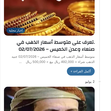
أخبار محلية
.تعرف على متوسط أسعار الذهب في
صنعاء وعدن الخميس – 02/07/2026
متوسط أسعار الذهب في صنعاء الخميس – 02/07/2026 جنيه
الذهب شراء = 492,000 ريال بيع = 500,000 ريال …
أكمل القراءة »
2 يوليو