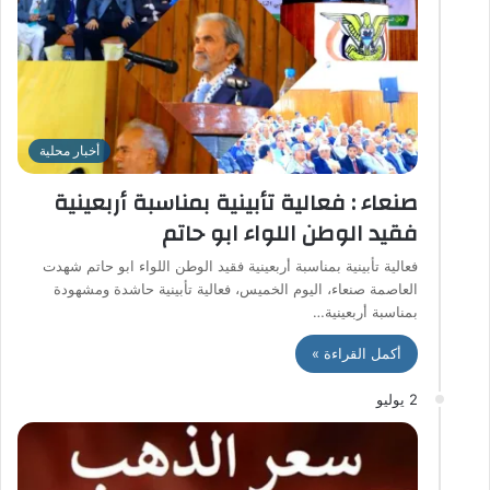
أخبار محلية
صنعاء : فعالية تأبينية بمناسبة أربعينية
فقيد الوطن اللواء ابو حاتم
فعالية تأبينية بمناسبة أربعينية فقيد الوطن اللواء ابو حاتم شهدت
العاصمة صنعاء، اليوم الخميس، فعالية تأبينية حاشدة ومشهودة
بمناسبة أربعينية…
أكمل القراءة »
2 يوليو