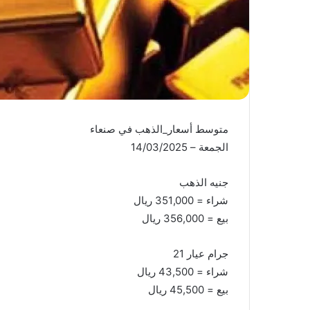
متوسط أسعار_الذهب في صنعاء
الجمعة – 14/03/2025
جنيه الذهب
شراء = 351,000 ريال
بيع = 356,000 ريال
جرام عيار 21
شراء = 43,500 ريال
بيع = 45,500 ريال