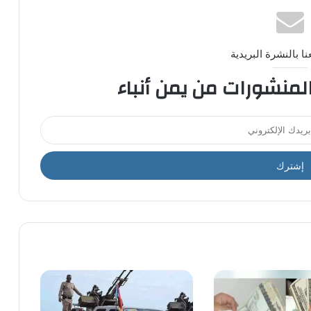
ا بالنشرة البريدية
المنشورات من يمن أنباء