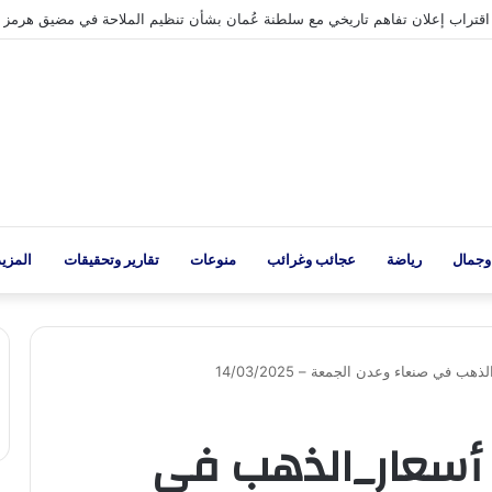
تراب إعلان تفاهم تاريخي مع سلطنة عُمان بشأن تنظيم الملاحة في مضيق هرمز
وجمال
رياضة
عجائب وغرائب
منوعات
تقارير وتحقيقات
المزيد
في صنعاء وعدن الجمعة – 14/03/2025
أسعار_الذهب في