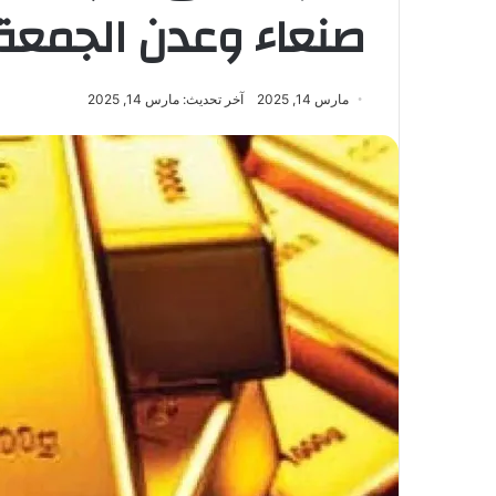
صنعاء وعدن الجمعة – 3/2025
مارس 14, 2025
آخر تحديث: مارس 14, 2025