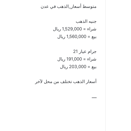
متوسط أسعار_الذهب في عدن
جنيه الذهب
شراء = 1,529,000 ريال
بيع = 1,560,000 ريال
جرام عيار 21
شراء = 191,000 ريال
بيع = 203,000 ريال
أسعار الذهب تختلف من محل لآخر
ــــ