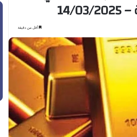
14/0
أقل من دقيقة