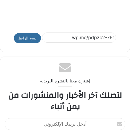
نسخ الرابط
إشترك معنا بالنشرة البريدية
لتصلك آخر الأخبار والمنشورات من
يمن أنباء
أ
د