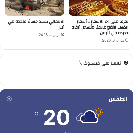
تعرف على اخر الاسعار .. أسعار
الانتقالي يتكبد خسائر فادحة في
الذهب ترتفع عالميًا وتُسجل أرقام
أبين
جديدة في اليمن
أبريل 4, 2023
فبراير 6, 2026
تابعنا على فيسبوك
الطقس
20
℃