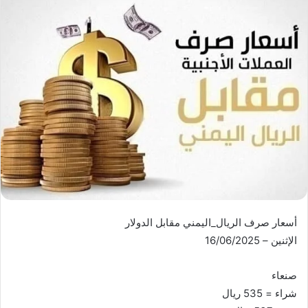
أسعار صرف الريال_اليمني مقابل الدولار
الإثنين – 16/06/2025
صنعاء
شراء = 535 ريال