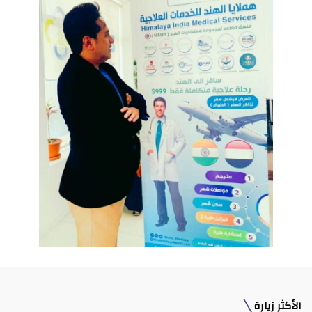
الأكثر زيارة