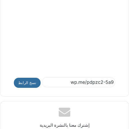
نسخ الرابط
إشترك معنا بالنشرة البريدية