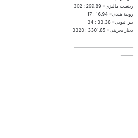
رينغيت ماليزي= 299.89 : 302
روبية هندي= 16.94 : 17
بير اثيوبي= 33.38 : 34
دينار بحريني= 3301.85 : 3320
ــــــــــــــــــــــــــــــــــــــــــــــــ
ــــــــــ