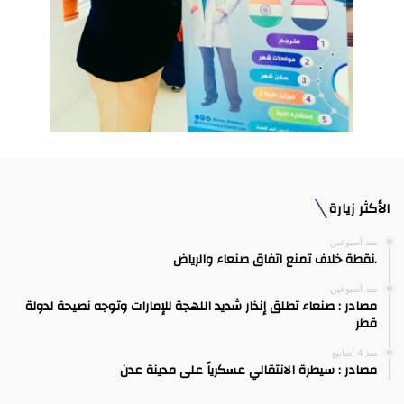
الأكثر زيارة
منذ أسبوعين
.نقطة خلاف تمنع اتفاق صنعاء والرياض
منذ أسبوعين
مصادر : صنعاء تطلق إنذار شديد اللهجة للإمارات وتوجه نصيحة لدولة
قطر
منذ 4 أسابيع
مصادر : سيطرة الانتقالي عسكرياً على مدينة عدن