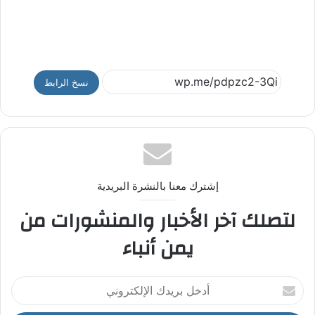
نسخ الرابط
إشترك معنا بالنشرة البريدية
لتصلك آخر الأخبار والمنشورات من
يمن أنباء
أ
د
خ