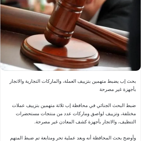
بحث إب يضبط متهمين بتزييف العملة، والماركات التجارية والاتجار
بأجهزة غير مصرحة
ضبط البحث الجنائي في محافظة إب ثلاثة متهمين بتزييف عملات
مختلفة، وتزييف لواصق وماركات عدد من منتجات مستحضرات
التنظيف، والاتجار بأجهزة كشف المعادن غير مصرحة.
وأوضح بحث المحافظة أنه وبعد عملية تحر ومتابعة تم ضبط المتهم