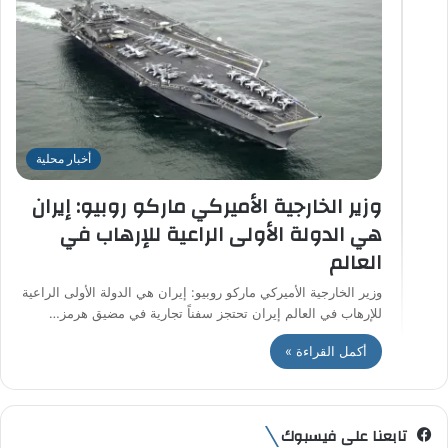
أخبار محلية
وزير الخارجية الأميركي ماركو روبيو: إيران
هي الدولة الأولى الراعية للإرهاب في
العالم
وزير الخارجية الأميركي ماركو روبيو: إيران هي الدولة الأولى الراعية
للإرهاب في العالم إيران تحتجز سفناً تجارية في مضيق هرمز…
أكمل القراءة »
تابعنا على فيسبوك