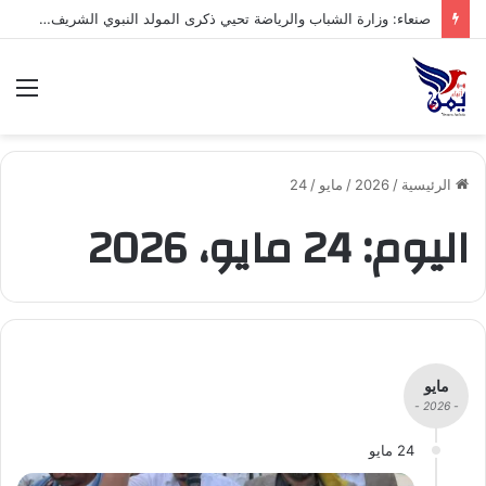
صنعاء: وزارة الشباب والرياضة تحيي ذكرى المولد النبوي الشريف بفعالية ثقافية وخطابية
الق
الرئيسية
/
2026
/
مايو
/
24
اليوم:
24 مايو، 2026
مايو
- 2026 -
24 مايو