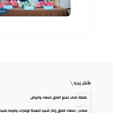
أخبا
الأكثر زيارة
منذ أسبوعين
.نقطة خلاف تمنع اتفاق صنعاء والرياض
منذ أسبوعين
مصادر : صنعاء تطلق إنذار شديد اللهجة للإمارات وتوجه نصيح