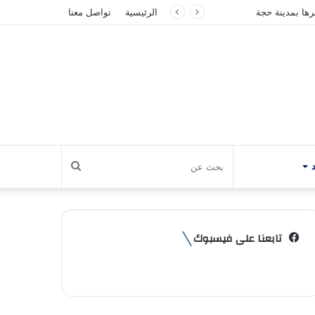
رها بمدينة حجة
الرئيسية
تواصل معنا
بحث
عن
تابعنا على فيسبوك