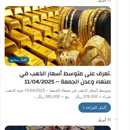
أخبار محلية
.تعرف على متوسط أسعار الذهب في
صنعاء وعدن الجمعة – 11/04/2025
متوسط أسعار الذهب في صنعاء الجمعة – 11/04/2025 جنيه الذهب
شراء = 378,000 ريال بيع = 385,000 ريال…
أكمل القراءة »
11 أبريل