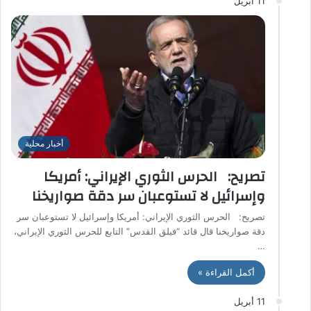
11 أبريل
أخبار محلية
تصريح: الحرس الثوري الإيراني: أمريكا
وإسرائيل لا تستوعبان سر دقة صواريخنا
تصريح: الحرس الثوري الإيراني: أمريكا وإسرائيل لا تستوعبان سر
دقة صواريخنا قال قائد “فيلق القدس” التابع للحرس الثوري الإيراني،
…
أكمل القراءة »
11 أبريل