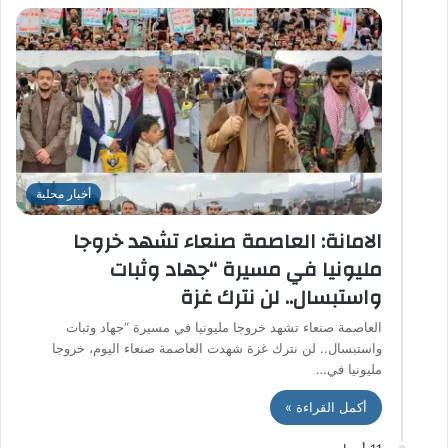
أخبار محلية
الامانة: العاصمة صنعاء تشهد خروجا
مليونيا في مسيرة “جهاد وثبات
واستبسال.. لن نترك غزة
العاصمة صنعاء تشهد خروجا مليونيا في مسيرة “جهاد وثبات
واستبسال.. لن نترك غزة شهدت العاصمة صنعاء اليوم، خروجا
مليونيا في…
أكمل القراءة »