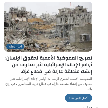
أخبار محلية
تصريح: المفوضية الأممية لحقوق الإنسان:
أوامر الإخلاء الإسرائيلية تثير مخاوف من
إنشاء منطقة عازلة في قطاع غزة.
المفوضية الأممية لحقوق الإنسان: أوامر الإخلاء الإسرائيلية تثير
مخاوف من إنشاء منطقة عازلة في قطاع غزة. المحاصرون في رفح
بلا…
أكمل القراءة »
11 أبريل