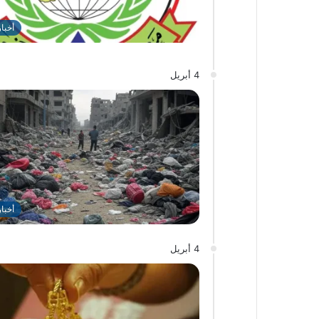
أخبا
4 أبريل
أخبا
4 أبريل