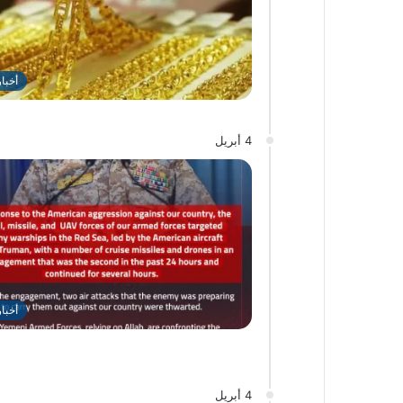
أخبا
4 أبريل
أخبا
4 أبريل