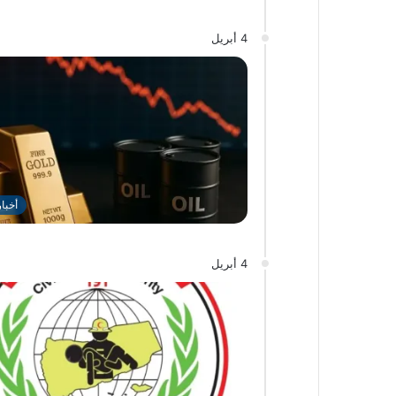
4 أبريل
أخبا
4 أبريل