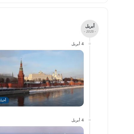
أبريل
- 2025 -
4 أبريل
أخبا
4 أبريل