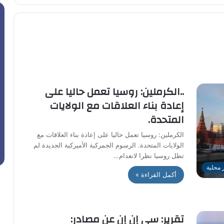
..الكرملين: روسيا تعمل حاليا على
إعادة بناء العلاقات مع الولايات
المتحدة.
الكرملين: روسيا تعمل حاليا على إعادة بناء العلاقات مع
الولايات المتحدة. الرسوم الجمركية الأميركية الجديدة لم
تطل روسيا نظرا لانعدام…
ر محلية
أكمل القراءة »
تقرير: سي إن إن عن مصادر: