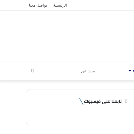
الرئيسية
تواصل معنا
بحث
عن
تابعنا على فيسبوك