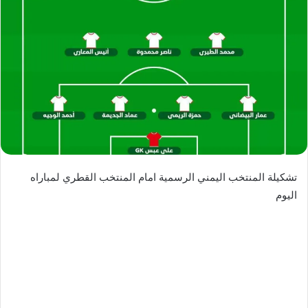
تشكيلة المنتخب اليمني الرسمية امام المنتخب القطري لمباراه
اليوم