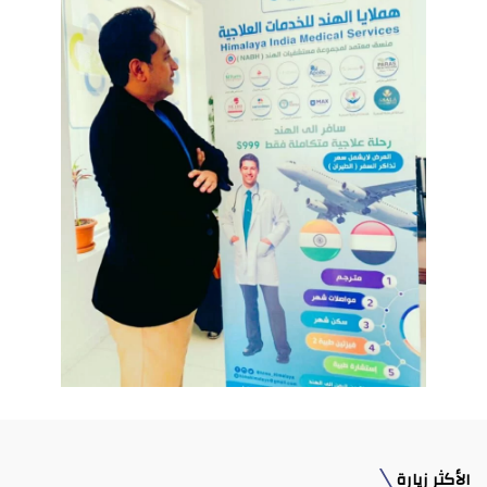
الأكثر زيارة