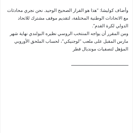
وأضاف كوليشا: “هذا هو القرار الصحيح الوحيد. نحن نجري محادثات
مع الاتحادات الوطنية المختلفة، لتقديم موقف مشترك للاتحاد
الدولي لكرة القدم”.
ومن المقرر أن يواجه المنتخب الروسي نظيره البولندي نهاية شهر
مارس المقبل على ملعب “لوجنيكي”، لحساب الملحق الأوروبي
المؤهل لتصفيات مونديال قطر
ــــــــــــــــــــــــــــــــــــــــــــــــ