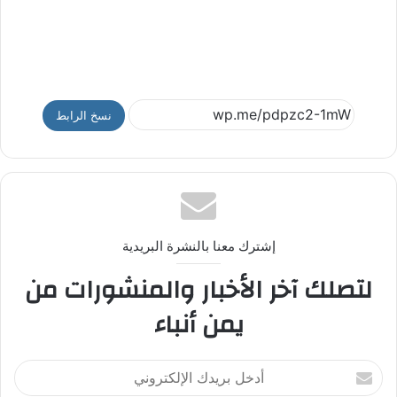
نسخ الرابط
إشترك معنا بالنشرة البريدية
لتصلك آخر الأخبار والمنشورات من
يمن أنباء
أ
د