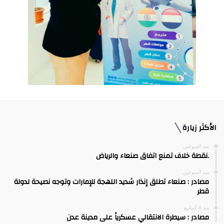
الأكثر زيارة
منذ أسبوعين
.نقطة خلاف تمنع اتفاق صنعاء والرياض
منذ أسبوعين
مصادر : صنعاء تطلق إنذار شديد اللهجة للإمارات وتوجه نصيحة لدولة
قطر
منذ 4 أسابيع
مصادر : سيطرة الانتقالي عسكرياً على مدينة عدن