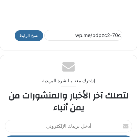
نسخ الرابط
إشترك معنا بالنشرة البريدية
لتصلك آخر الأخبار والمنشورات من
يمن أنباء
أ
د
خ