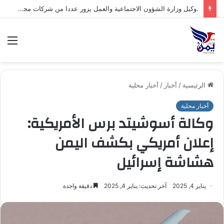
الق
الرئيسية
/
أخبار
/
أخبار محلية
أخبار محلية
وكالة أسوشيتد برس الأمريكية:
إعلان أمريكي بكشف اليمن
هشاشة إسرائيل
يناير 4, 2025
آخر تحديث: يناير 4, 2025
دقيقة واحدة