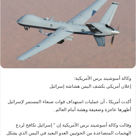
وكالة أسوشيتد برس الأمريكية:
إعلان أمريكي بكشف اليمن هشاشة إسرائيل
أكدت أمريكا ، أن عمليات استهداف قوات صنعاء المستمر لإسرائيل
أظهرها عاجزة وضعيفة وهشة أمام العالم .
وقالت وكالة أسوشيتد برس الأمريكية إن ” إسرائيل تكافح لردع
الهجمات المتصاعدة من الحوثيين العدو البعيد في اليمن الذي يشكل