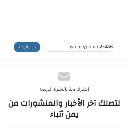
نسخ الرابط
إشترك معنا بالنشرة البريدية
لتصلك آخر الأخبار والمنشورات من
يمن أنباء