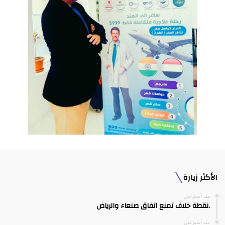
الأكثر زيارة
منذ أسبوعين
.نقطة خلاف تمنع اتفاق صنعاء والرياض
منذ أسبوعين