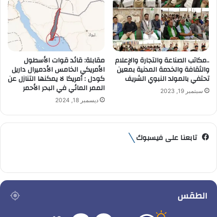
..مكاتب الصناعة والتجارة والإعلام
مقابلة: قائد قوات الأسطول
والثقافة والخدمة المدنية بمعين
الأمريكي الخامس الأدميرال داريل
تحتفي بالمولد النبوي الشريف
كودل : أمريكا لا يمكنها التنازل عن
الممر المائي في البحر الأحمر
سبتمبر 19, 2023
ديسمبر 18, 2024
تابعنا على فيسبوك
الطقس