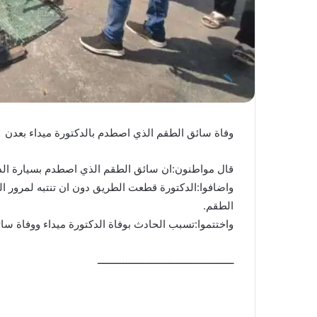
وفاة سائق الطقم الذي اصطدم بالدكتورة ميداء بعدن
قال مواطنون:ان سائق الطقم الذي اصطدم بسيارة الدكتو
واضافوا:الدكتورة قطعت الطريق دون ان تنتبه لمرور 
الطقم.
واختتموا:تسبب الحادث بوفاة الدكتورة ميداء ووفاة سا
ــــــــــــــــــــــــــــــــــــــــــــــــ