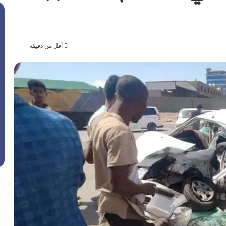
أقل من دقيقة