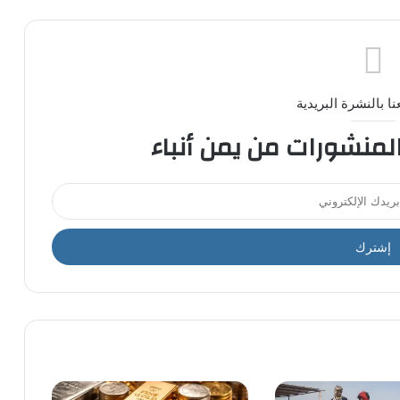
ا بالنشرة البريدية
المنشورات من يمن أنباء