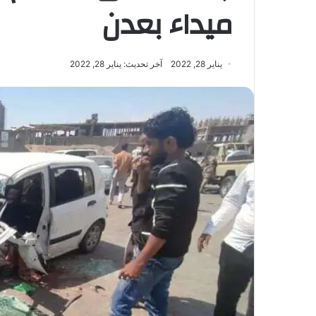
ميداء بعدن
يناير 28, 2022
آخر تحديث: يناير 28, 2022