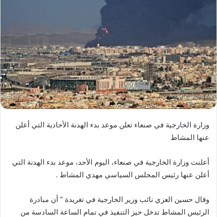
وزارة الخارجية في صنعاء تعلن موعد بدء الهدنة الأحادية التي أعلن
عنها المشاط
أعلنت وزارة الخارجية في صنعاء، اليوم الأحد، موعد بدء الهدنة التي
أعلن عنها رئيس المجلس السياسي مهدي المشاط .
وقال حسين العزي نائب وزير الخارجية في تغريدة ” أن مبادرة
الرئيس المشاط تدخل حيز التنفيذ في تمام الساعة السادسة من