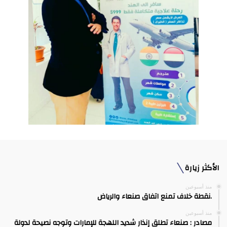
الأكثر زيارة
منذ أسبوعين
.نقطة خلاف تمنع اتفاق صنعاء والرياض
منذ أسبوعين
مصادر : صنعاء تطلق إنذار شديد اللهجة للإمارات وتوجه نصيحة لدولة