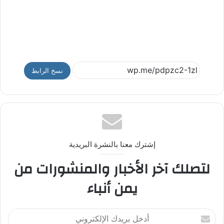
نسخ الرابط
إشترك معنا بالنشرة البريدية
لتصلك آخر الأخبار والمنشورات من
يمن أنباء
أ