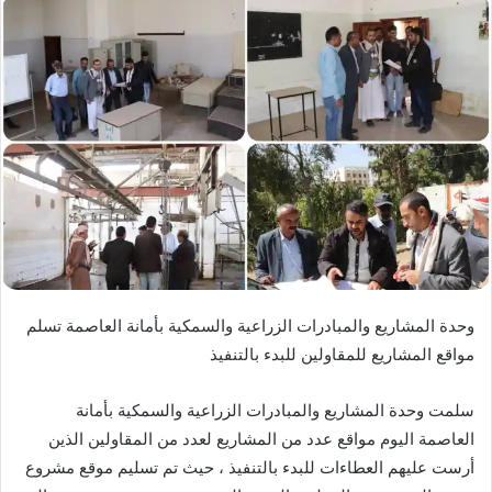
وحدة المشاريع والمبادرات الزراعية والسمكية بأمانة العاصمة تسلم
مواقع المشاريع للمقاولين للبدء بالتنفيذ
سلمت وحدة المشاريع والمبادرات الزراعية والسمكية بأمانة
العاصمة اليوم مواقع عدد من المشاريع لعدد من المقاولين الذين
أرست عليهم العطاءات للبدء بالتنفيذ ، حيث تم تسليم موقع مشروع