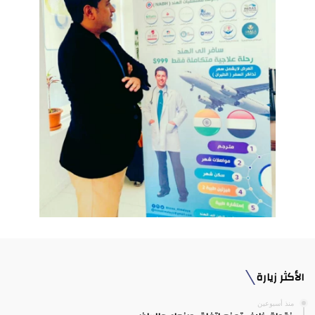
الأكثر زيارة
منذ أسبوعين