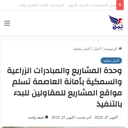
صنعاء: إجراء قرعة بطولة الاتصالات لكرة القدم التاسعة للشركات
الق
الرئيسية
/
أخبار
/
أخبار محلية
أخبار محلية
وحدة المشاريع والمبادرات الزراعية
والسمكية بأمانة العاصمة تسلم
مواقع المشاريع للمقاولين للبدء
بالتنفيذ
أكتوبر 31, 2022
آخر تحديث: أكتوبر 31, 2022
دقيقة واحدة