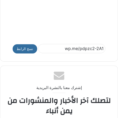
نسخ الرابط
إشترك معنا بالنشرة البريدية
لتصلك آخر الأخبار والمنشورات من
يمن أنباء