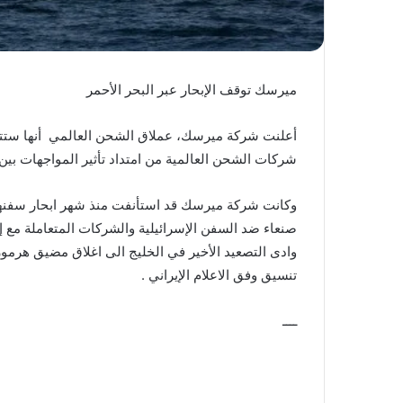
ميرسك توقف الإبحار عبر البحر الأحمر
أعلنت شركة ميرسك، عملاق الشحن العالمي أنها ستت
شركات الشحن العالمية من امتداد تأثير المواجهات بين 
وكانت شركة ميرسك قد استأنفت منذ شهر ابحار سفنها
صنعاء ضد السفن الإسرائيلية والشركات المتعاملة مع إ
وادى التصعيد الأخير في الخليج الى اغلاق مضيق هرموز
تنسيق وفق الاعلام الإيراني .
ــــ