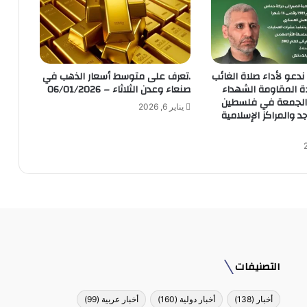
ندعو لأداء صلاة الغائب
.تعرف على متوسط أسعار الذهب في
ة المقاومة الشهداء
صنعاء وعدن الثلاثاء – 06/01/2026
 الجمعة في فلسطين
يناير 6, 2026
 والمراكز الإسلامية
التصنيفات
أخبار
(138)
أخبار دولية
(160)
أخبار عربية
(99)