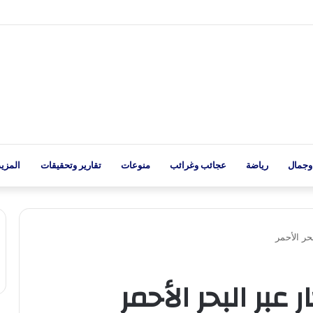
وجمال
رياضة
عجائب وغرائب
منوعات
تقارير وتحقيقات
المزيد
حر الأحمر
عبر البحر الأحمر