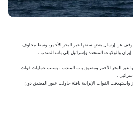
وقف عن إرسال بعض سفنها عبر البحر الأحمر، وسط مخاوف
إيران والولايات المتحدة وإسرائيل إلى باب المندب .
 عبر البحر الأحمر ومضيق باب المندب ، بسبب عمليات قوات
سرائيل .
 واستهدفت القوات الإيرانية ناقلة حاولت عبور المضيق دون