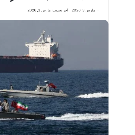
مارس 3, 2026
آخر تحديث: مارس 3, 2026