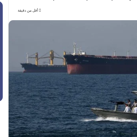
أقل من دقيقة