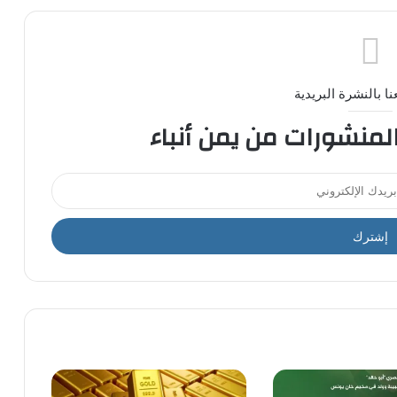
ا بالنشرة البريدية
المنشورات من يمن أنباء