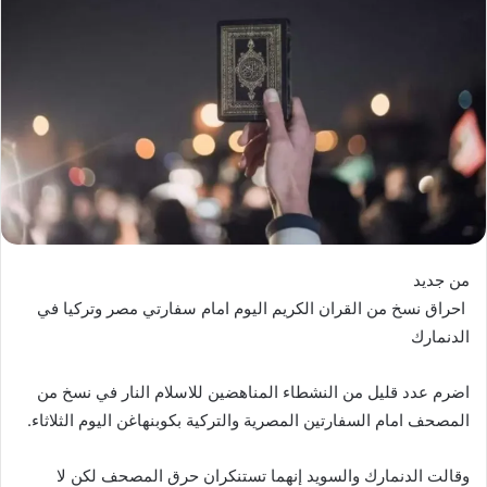
من جديد
احراق نسخ من القران الكريم اليوم امام سفارتي مصر وتركيا في
الدنمارك
اضرم عدد قليل من النشطاء المناهضين للاسلام النار في نسخ من
المصحف امام السفارتين المصرية والتركية بكوبنهاغن اليوم الثلاثاء.
وقالت الدنمارك والسويد إنهما تستنكران حرق المصحف لكن لا