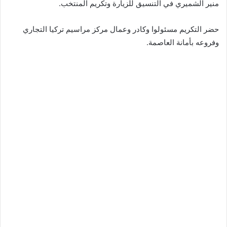
منير الشميري في التنسيق للزيارة وتكريم المنتخب.
حضر التكريم مسئولوا وكادر وعمال مركز مراسيم تركيا التجاري
وفروعه بأمانة العاصمة.