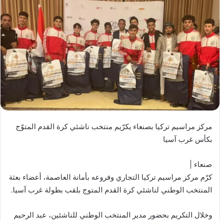
مركز مراسيم تركيا بصنعاء يكرّيم منتخب ناشئي كرة القدم المتوّج
بكأس غرب آسيا
صنعاء |
كرّم مركز مراسيم تركيا التجاري وفروعه بأمانة العاصمة، أعضاء بعثة
المنتخب الوطني لناشئي كرة القدم المتوج بلقب بطولة غرب آسيا.
وخلال التكريم بحضور مدير المنتخب الوطني للناشئين، عبد الرحيم