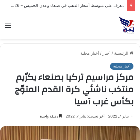
.تعرف على متوسط أسعار الذهب في صنعاء وعدن الخميس – 06/08/2026
الق
الرئيسية
/
أخبار
/
أخبار محلية
أخبار محلية
مركز مراسيم تركيا بصنعاء يكرّيم
منتخب ناشئي كرة القدم المتوّج
بكأس غرب آسيا
يناير 7, 2022
آخر تحديث: يناير 7, 2022
دقيقة واحدة