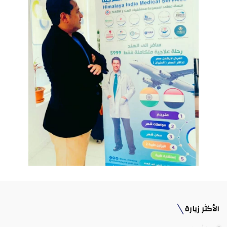
الأكثر زيارة