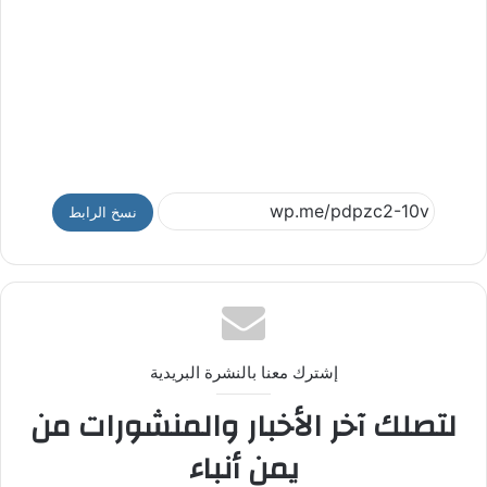
نسخ الرابط
إشترك معنا بالنشرة البريدية
لتصلك آخر الأخبار والمنشورات من
يمن أنباء