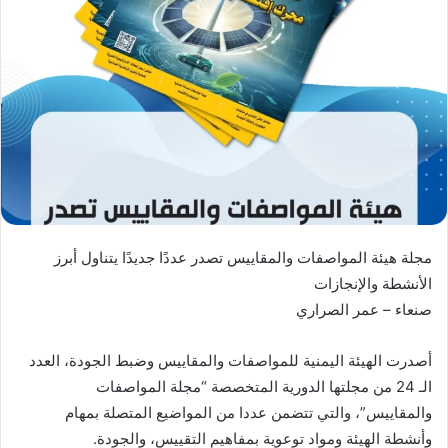
مجلة هيئة المواصفات والمقاييس تصدر عددًا جديدًا يتناول أبرز
الأنشطة والإنجازات
​صنعاء – عمر الصراري
​أصدرت الهيئة اليمنية للمواصفات والمقاييس وضبط الجودة، العدد
الـ 24 من مجلتها الدورية المتخصصة “مجلة المواصفات
والمقاييس”، والتي تتضمن عددا من المواضيع المتصلة بمهام
وأنشطة الهيئة ومواد توعوية بمفاهيم التقييس، والجودة.