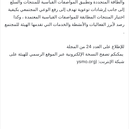
والطاقة المتجددة وتطبيق المواصفات القياسية للمنتجات والسلع
إلى جانب إرشادات توعوية تهدف إلى رفع الوعي المجتمعي بكيفية
اختيار المنتجات المطابقة للمواصفات القياسية المعتمدة ، وكذا
رصد لأبرز الفعاليات والأنشطة والخدمات التي تقدمها الهيئة للمجتمع
.
​للإطلاع على العدد 24 من المجلة
​ يمكنكم تصفح النسخة الإلكترونية عبر الموقع الرسمي للهيئة على
شبكة الإنترنت: (ysmo.org