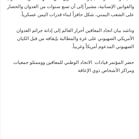
والقوانين الإنسانية، مشيراً إلى أن تسع سنوات من العدوان والحصار
على الشعب اليمني، شكل حافزاً لبناء قدرات اليمن عسكرياً.
وناشد بيان اتحاد المعاقين أحرار العالم إلى إدانة جرائم العدوان
الأمريكي الصهيوني على غزة والمطالبة بإيقافه من قبل الكيان
الصهيوني المدعوم أمريكاً وغربياً.
حضر المؤتمر قيادات الاتحاد الوطني للمعاقين ووممثلو جمعيات
ومراكز الأشخاص ذوي الإعاقة