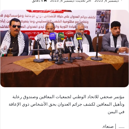
ديسمبر 4, 2023
آخر تحديث: ديسمبر 4, 2023
4 دقائق
مؤتمر صحفي للاتحاد الوطني لجمعيات المعاقين وصندوق رعاية
وتأهيل المعاقين لكشف جرائم العدوان بحق الأشخاص ذوي الإعاقة
في اليمن
….. | صنعاء.