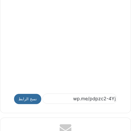
نسخ الرابط