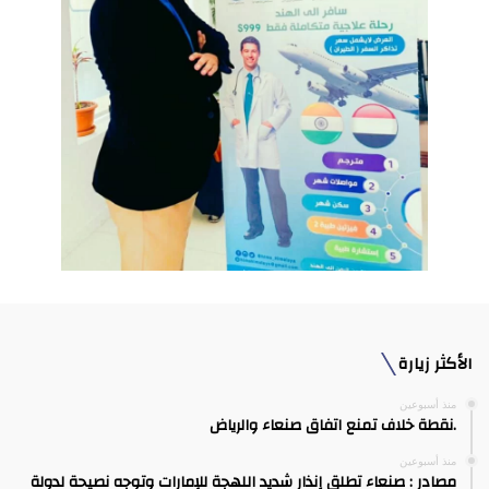
الأكثر زيارة
منذ أسبوعين
.نقطة خلاف تمنع اتفاق صنعاء والرياض
منذ أسبوعين
مصادر : صنعاء تطلق إنذار شديد اللهجة للإمارات وتوجه نصيحة لدولة