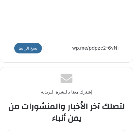
نسخ الرابط
إشترك معنا بالنشرة البريدية
لتصلك آخر الأخبار والمنشورات من
يمن أنباء