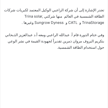
تجدر الإشارة إلى أن شركة الراعبي الوكيل المعتمد لكبريات شركات
الطاقة الشمسية في العالم منها شركتي Trina solar,
TrinaStorage و CATL و Sungrow Dyness وغيرها .
وفي ختام الدورة قام أ. عبدالله الراعبي ومعه أ.د عبدالعزيز الذبحاني
بتكريم البروف مروان ذمرين تقديراً لجهودة القيمة في نشر الوعي
حول استخدام الطاقة الشمسية.