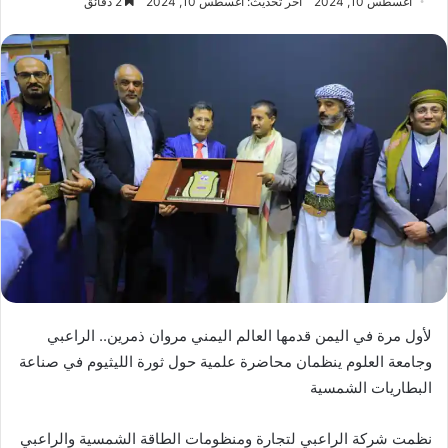
أغسطس 10, 2024
آخر تحديث: أغسطس 10, 2024
2 دقائق
لأول مرة في اليمن قدمها العالم اليمني مروان ذمرين.. الراعبي
وجامعة العلوم ينظمان محاضرة علمية حول ثورة الليثيوم في صناعة
البطاريات الشمسية
نظمت شركة الراعبي لتجارة ومنظومات الطاقة الشمسية والراعبي