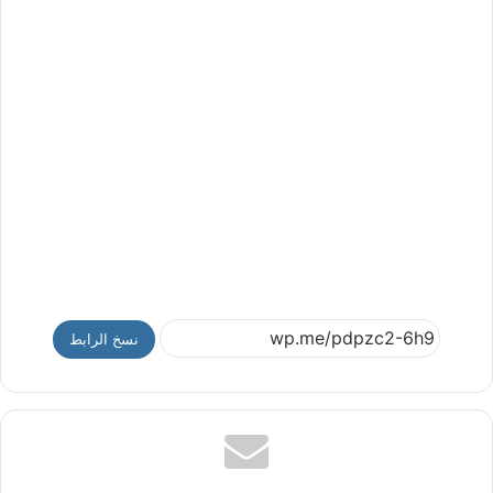
نسخ الرابط