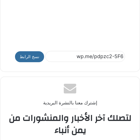
نسخ الرابط
إشترك معنا بالنشرة البريدية
لتصلك آخر الأخبار والمنشورات من
يمن أنباء