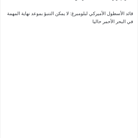
قائد الأسطول الأميركي لبلومبرغ: لا يمكن التنبؤ بموعد نهاية المهمة
في البحر الأحمر حاليا