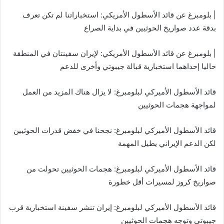
| بلومبرغ عن قائد الأسطول الأمريكي: استخباراتنا لم تكن تعرف
بدقة عدد صواريخ الحوثيين في بداية الصراع
| بلومبرغ عن قائد الأسطول الأمريكي: لإيران سفينتان في المنطقة
حاليا إحداهما استخبارية قبالة جيبوتي وأخرى للدعم
قائد الأسطول الأميركي لبلومبرغ: لا يزال هناك المزيد من العمل
لمواجهة هجمات الحوثيين
قائد الأسطول الأميركي لبلومبرغ: نجحنا في خفض قدرات الحوثيين
لكن الدعم الإيراني يطيل المهمة
قائد الأسطول الأميركي لبلومبرغ: هجمات الحوثيين تحولت من
صواريخ كروز لمسيرات أقل خطورة
قائد الأسطول الأميركي لبلومبرغ: إيران تنشر سفينة استخبارية قرب
جيبوتي وتوجه هجمات الحوثيين