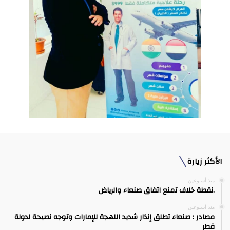
الأكثر زيارة
منذ أسبوعين
.نقطة خلاف تمنع اتفاق صنعاء والرياض
منذ أسبوعين
مصادر : صنعاء تطلق إنذار شديد اللهجة للإمارات وتوجه نصيحة لدولة
قطر