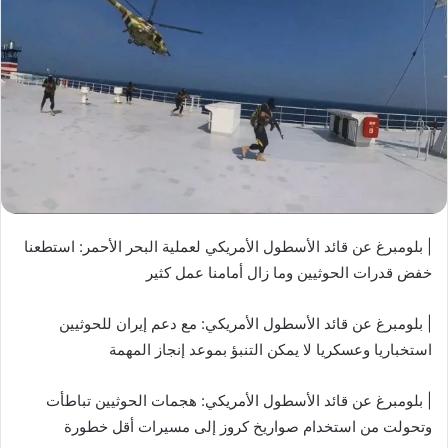
| بلومبرغ عن قائد الأسطول الأمريكي لعملية البحر الأحمر: استطعنا
خفض قدرات الحوثيين وما زال أمامنا عمل كثير
| بلومبرغ عن قائد الأسطول الأمريكي: مع دعم إيران للحوثيين
استخباريا وعسكريا لا يمكن التنبؤ بموعد إنجاز المهمة
| بلومبرغ عن قائد الأسطول الأمريكي: هجمات الحوثيين تباطأت
وتحولت من استخدام صواريخ كروز إلى مسيرات أقل خطورة