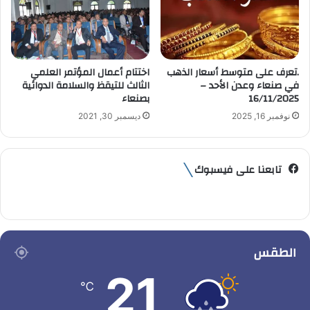
.تعرف على متوسط أسعار الذهب
اختتام أعمال المؤتمر العلمي
في صنعاء وعدن الأحد –
الثالث للتيقظ والسلامة الدوائية
16/11/2025
بصنعاء
نوفمبر 16, 2025
ديسمبر 30, 2021
تابعنا على فيسبوك
الطقس
21
℃