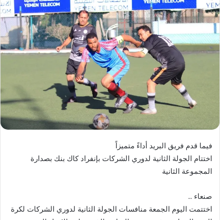
فيما قدم فريق البريد أداءً متميزاً
اختتام الجولة الثانية لدوري الشركات بإنفراد كاك بنك بصدارة
المجموعة الثانية
صنعاء ..
اختتمت اليوم الجمعة منافسات الجولة الثانية لدوري الشركات لكرة