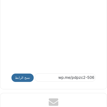
نسخ الرابط