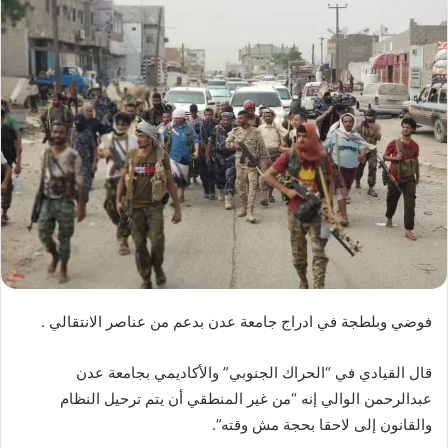
فوضي وبلطجة في ادراج جامعة عدن بدعم من عناصر الانتقالي .
قال القيادي في “الحراك الجنوبي” والأكاديمي بجامعة عدن
عبدالرحمن الوالي إنه “من غير المنطقي أن يتم ترحيل النظام
والقانون إلى لاحقا بحجة مش وقته”.