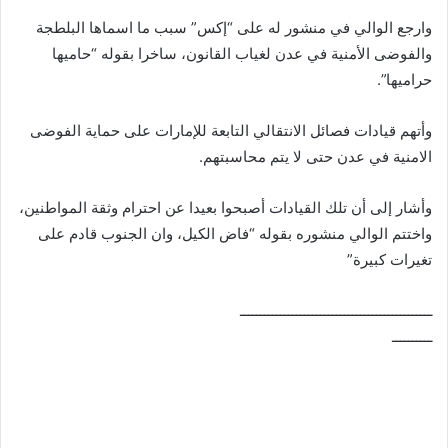
وارجع الوالي في منشور له على “إكس” سبب ما اسماها البلطجة
والفوضى الأمنية في عدن لغياب القانون، ساخرا بقوله “حاميها
حراميها”.
وأتهم قيادات فصائل الانتقالي التابعة للإمارات على حماية الفوضى
الامنية في عدن حتى لا يتم محاسبتهم.
وأشار إلى أن تلك القيادات أصبحوا بعيدا عن احترام وثقة المواطنين،
واختتم الوالي منشوره بقوله “فاض الكيل، وان الجنوب قادم على
تغيرات كبيرة”
ــــــــــــــــــــــــــــــــــــــــــــــــ
ــــــــــ