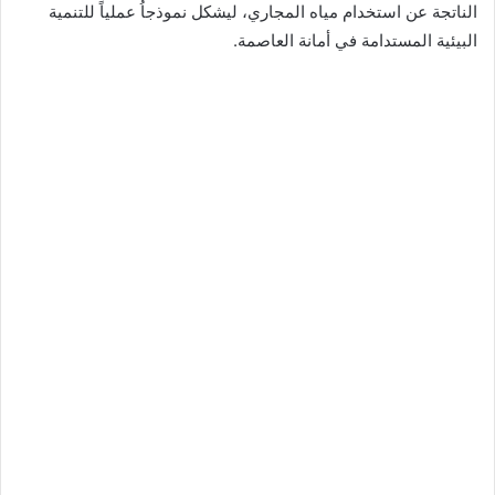
الناتجة عن استخدام مياه المجاري، ليشكل نموذجاُ عملياً للتنمية
البيئية المستدامة في أمانة العاصمة.