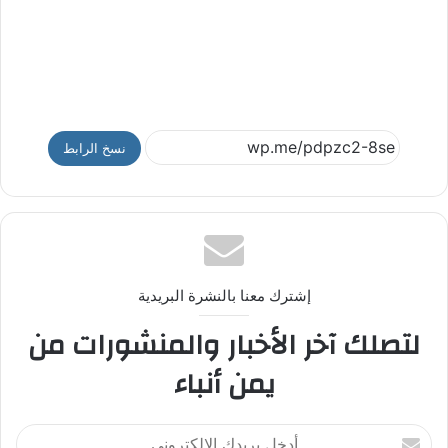
نسخ الرابط
إشترك معنا بالنشرة البريدية
لتصلك آخر الأخبار والمنشورات من
يمن أنباء
أ