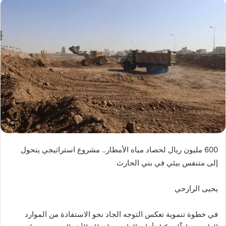
600 مليون ريال لحصاد مياه الأمطار.. مشروع استراتيجي يتحول
إلى متنفس بيئي في بني الحارث
يحيى الرازحي
في خطوة تنموية تعكس التوجه الجاد نحو الاستفادة من الموارد