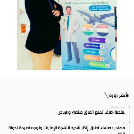
الأكثر زيارة
منذ أسبوعين
.نقطة خلاف تمنع اتفاق صنعاء والرياض
منذ أسبوعين
مصادر : صنعاء تطلق إنذار شديد اللهجة للإمارات وتوجه نصيحة لدولة
قطر