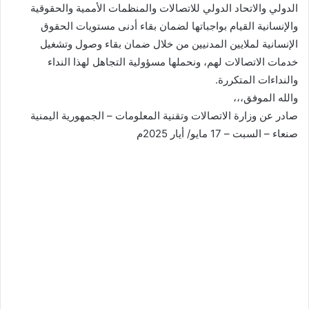
الدولي والاتحاد الدولي للاتصالات والمنظمات الأممية والحقوقية
والإنسانية القيام بواجباتها لضمان بقاء أدنى مستويات الحقوق
الإنسانية لملايين المدنيين من خلال ضمان بقاء وصول وتشغيل
خدمات الاتصالات لهم، ونحملها مسؤولية التجاهل لهذا النداء
والنداءات المتكررة.
والله الموفق،،،
صادر عن وزارة الاتصالات وتقنية المعلومات – الجمهورية اليمنية
صنعاء – السبت – 17 مايو/ أيار 2025م