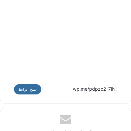
نسخ الرابط