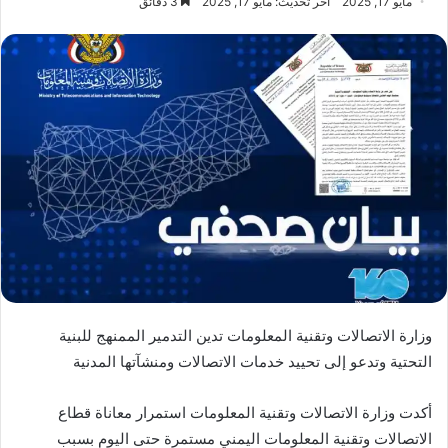
مايو 17, 2025
آخر تحديث: مايو 17, 2025
3 دقائق
وزارة الاتصالات وتقنية المعلومات تدين التدمير الممنهج للبنية
التحتية وتدعو إلى تحييد خدمات الاتصالات ومنشآتها المدنية
أكدت وزارة الاتصالات وتقنية المعلومات استمرار معاناة قطاع
الاتصالات وتقنية المعلومات اليمني مستمرة حتى اليوم بسبب