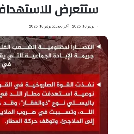
ستتعرض للاستهداف
يوليو 16, 2025
آخر تحديث: يوليو 16, 2025