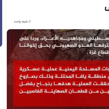
دقيقة واحدة