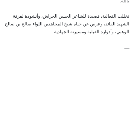
بالله.
تخللت الفعالية، قصيدة للشاعر الحسن الجراش، وأنشودة لفرقة
الشهيد القائد، وعرض عن حياة شيخ المجاهدين اللواء صالح بن صالح
الوهبي، وأدواره القبلية ومسيرته الجهادية
ــــ