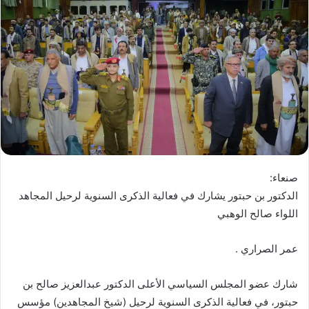
صنعاء:
الدكتور بن حبتور يشارك في فعالية الذكرى السنوية لرحيل المجاهد
اللواء صالح الوهبي
عمر الصراري .
شارك عضو المجلس السياسي الأعلى الدكتور عبدالعزيز صالح بن
حبتور، في فعالية الذكرى السنوية لرحيل (شيخ المجاهدين) مؤسس