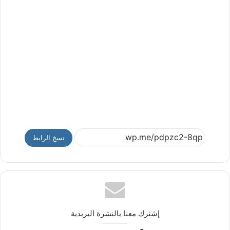
نسخ الرابط
إشترك معنا بالنشرة البريدية