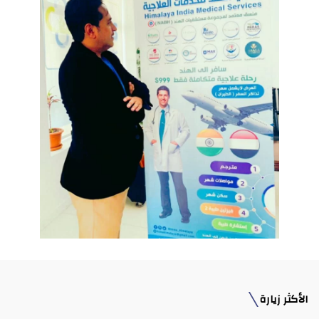
الأكثر زيارة