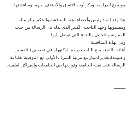
موضوع الدراسة، وذكر أوجه الاتفاق والاختلاف بينهما ومناقشتها.
هذا وقد اشاد رئيس وأعضاء لجنة المناقشة والحكم بالرسالة
ومضمونها وجهد الباحث الكبير الذي بذله في الرسالة من حيث
المقارنة والتحليل والنتائج التي توصل إليها .
وفي نهاية المناقشة
أعلنت اللجنة منح الباحث درجة الدكتوراه في تخصص (التفسير
وعلومه)بتقدير امتياز مع مرتبة الشرف الأولى مع التوصية بطباعة
الرسالة على نفقة الجامعة وتوزيعها بين الجامعات والمراكز العلمية.
ــــــــــــــــــــــــــــــــــــــــــــــــ
ــــــــــ