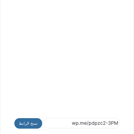
نسخ الرابط