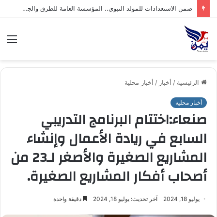
الق
الرئيسية
/
أخبار
/
أخبار محلية
أخبار محلية
صنعاء:اختتام البرنامج التدريبي
السابع في ريادة الأعمال وإنشاء
المشاريع الصغيرة والأصغر لـ23 من
أصحاب أفكار المشاريع الصغيرة.
يوليو 18, 2024
آخر تحديث: يوليو 18, 2024
دقيقة واحدة