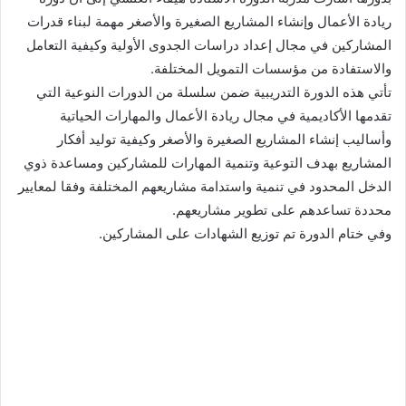
ريادة الأعمال وإنشاء المشاريع الصغيرة والأصغر مهمة لبناء قدرات
المشاركين في مجال إعداد دراسات الجدوى الأولية وكيفية التعامل
والاستفادة من مؤسسات التمويل المختلفة.
تأتي هذه الدورة التدريبية ضمن سلسلة من الدورات النوعية التي
تقدمها الأكاديمية في مجال ريادة الأعمال والمهارات الحياتية
وأساليب إنشاء المشاريع الصغيرة والأصغر وكيفية توليد أفكار
المشاريع بهدف التوعية وتنمية المهارات للمشاركين ومساعدة ذوي
الدخل المحدود في تنمية واستدامة مشاريعهم المختلفة وفقا لمعايير
محددة تساعدهم على تطوير مشاريعهم.
وفي ختام الدورة تم توزيع الشهادات على المشاركين.