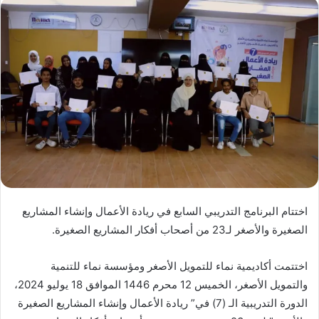
اختتام البرنامج التدريبي السابع في ريادة الأعمال وإنشاء المشاريع
الصغيرة والأصغر لـ23 من أصحاب أفكار المشاريع الصغيرة.
اختتمت أكاديمية نماء للتمويل الأصغر ومؤسسة نماء للتنمية
والتمويل الأصغر، الخميس 12 محرم 1446 الموافق 18 يوليو 2024،
الدورة التدريبية الـ (7) في” ريادة الأعمال وإنشاء المشاريع الصغيرة