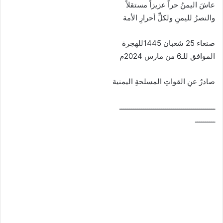
عاشَ اليمنُ حراً عزيزاً مستقلاً
والنصرُ لليمنِ ولكلِّ أحرارِ الأمة
صنعاء 25 شعبان 1445للهجرة
الموافق للـ6 من مارس 2024م
صادرٌ عنِ القواتِ المسلحةِ اليمنية
ــــــــــــــــــــــــــــــــــــــــــــــــ
ــــــــــ