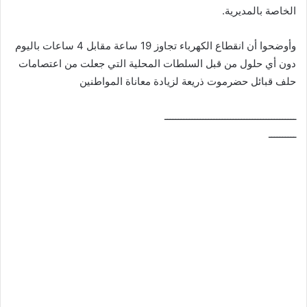
الخاصة بالمديرية.
وأوضحوا أن انقطاع الكهرباء تجاوز 19 ساعة مقابل 4 ساعات باليوم
دون أي حلول من قبل السلطات المحلية التي جعلت من اعتصامات
حلف قبائل حضرموت ذريعة لزيادة معاناة المواطنين
ــــــــــــــــــــــــــــــــــــــــــــــــ
ــــــــــ