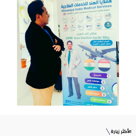
الأكثر زيارة