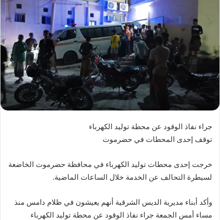
جراء نفاذ الوقود عن محطة توليد الكهرباء
توقف إحدى المحطات في حضرموت
خرجت إحدى محطات توليد الكهرباء في محافظة حضرموت الخاضعة
لسيطرة التحالف عن الخدمة خلال الساعات الماضية.
وأكد أبناء مديرية الديس الشرقية أنهم يعيشون في ظلام دامس منذ
مساء أمس الجمعة جراء نفاذ الوقود عن محطة توليد الكهرباء