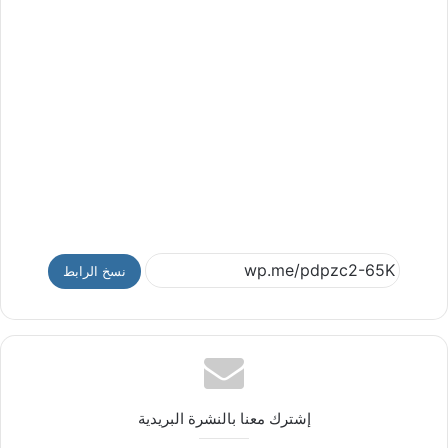
نسخ الرابط
إشترك معنا بالنشرة البريدية