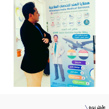
الأكثر زيارة