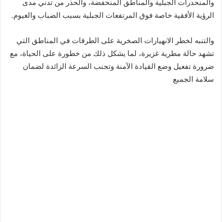
والمنحدرات الجبلية والمناطق المنخفضة، والحذر من تدني مدى
الرؤية الأفقية خاصة فوق المرتفعات الجبلية بسبب الضباب والغيوم.
والتنبه لخطر الانهيارات الصخرية على الطرقات في المناطق التي
تشهد حالة مطرية غزيرة، لما يشكل ذلك من خطورة على الحياة، مع
ضرورة تفعيل وضع القيادة الآمنة وتجنب السرعة الزائدة لضمان
سلامة الجميع