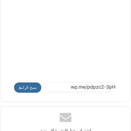
نسخ الرابط
إشترك معنا بالنشرة البريدية