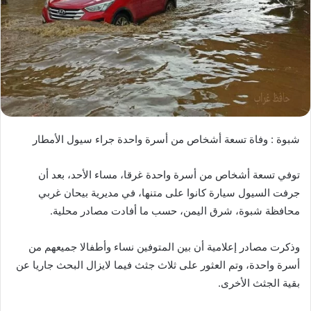
شبوة : وفاة تسعة أشخاص من أسرة واحدة جراء سيول الأمطار
توفي تسعة أشخاص من أسرة واحدة غرقا، مساء الأحد، بعد أن
جرفت السيول سيارة كانوا على متنها، في مديرية بيحان غربي
محافظة شبوة، شرق اليمن، حسب ما أفادت مصادر محلية.
وذكرت مصادر إعلامية أن بين المتوفين نساء وأطفالا جميعهم من
أسرة واحدة، وتم العثور على ثلاث جثث فيما لايزال البحث جاريا عن
بقية الجثث الأخرى.