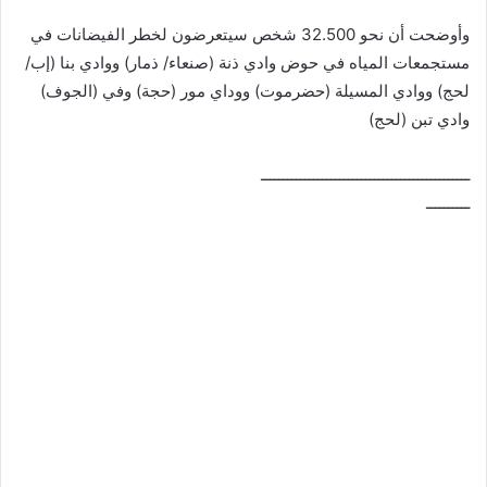
وأوضحت أن نحو 32.500 شخص سيتعرضون لخطر الفيضانات في
مستجمعات المياه في حوض وادي ذنة (صنعاء/ ذمار) ووادي بنا (إب/
لحج) ووادي المسيلة (حضرموت) ووداي مور (حجة) وفي (الجوف)
وادي تبن (لحج)
ــــــــــــــــــــــــــــــــــــــــــــــــ
ــــــــــ