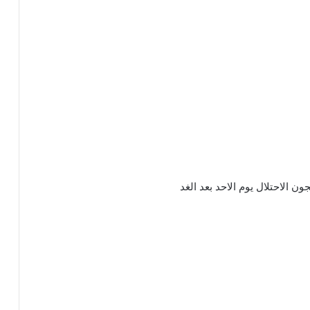
 الاحتلال يوم الاحد بعد الغد