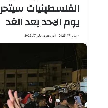
الفلسطينيات سيتحرر
يوم الاحد بعد الغد
يناير 17, 2025
آخر تحديث: يناير 17, 2025