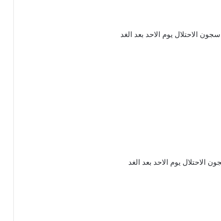
ون الاحتلال يوم الاحد بعد الغد
 الاحتلال يوم الاحد بعد الغد