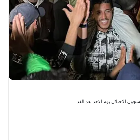
ون الاحتلال يوم الاحد بعد الغد