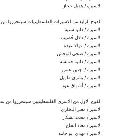
الاسيرة / هديل حجاز
الفوج الرابع من الاسيرات الفلسطينيات سيتحرروا من سج
الاسيرة / دانيا شتية
الاسيرة / دلال خُصيب
الاسيرة / ديالا عيدة
الاسيرة / ضحى الوحش
الاسيرة / دانية حناتشة
الاسيرة / جنين عمرو
الاسيرة / بشرى طويل
الاسيرة / أشواق عود
الفوج الأول من الاسرى الفلسطينيين سيتحرروا من سجون
الاسير / معتز البخاري
الاسير / محمد بشكار
الاسير / معاذ الحاج
الاسير / مهدي ابو حامد