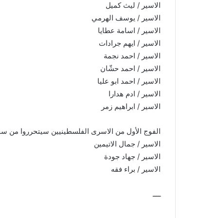
الاسير / ليث كميل
الاسير / يوسف الهرمي
الاسير / اسامة عطايا
الاسير / ايهم جرادات
الاسير / احمد نجمة
الاسير / احمد حشّان
الاسير / احمد ابو عليا
الاسير / ادم هدارا
الاسير / ابراهيم زمر
الفوج الأول من الاسرى الفلسطينيين سيتحرروا من سجون
الاسير / جمال الاتيمين
الاسير / جهاد جودة
الاسير / براء فقه
ــــ