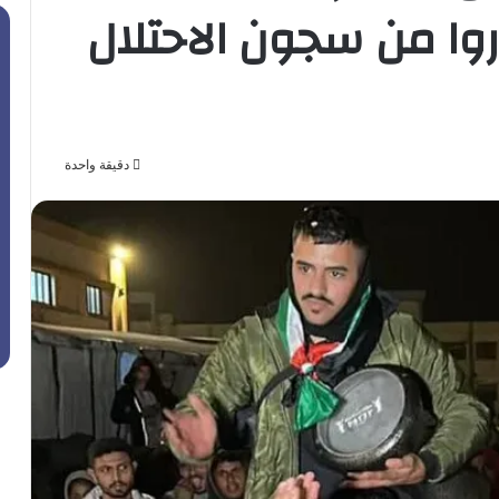
وا من سجون الاحتلال
دقيقة واحدة