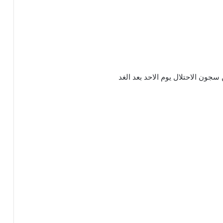
جون الاحتلال يوم الاحد بعد الغد