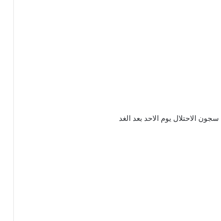
جون الاحتلال يوم الاحد بعد الغد