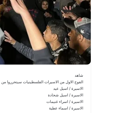
شاهد
الفوج الاول من الاسيرات الفلسطينيات سيتحرروا من سج
الاسيرة / اسيل عيد
الاسيرة / اسيل شحادة
الاسيرة / اسراء غنيمات
الاسيرة / اسماء عطية