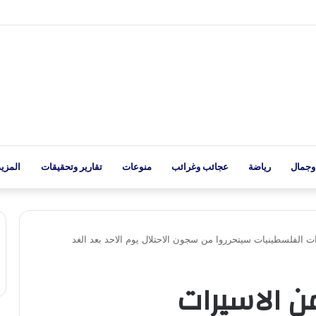
وجمال
رياضة
عجائب وغرائب
منوعات
تقارير وتحقيقات
المزيد
ت الفلسطينيات سيتحرروا من سجون الاحتلال يوم الاحد بعد الغد
ن الاسيرات