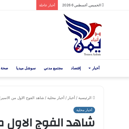
الخميس, أغسطس 6 2026
أخبار عاجلة
أخبار
إقتصاد
مجتمع مدني
سوشل ميديا
صحة 
الرئيسية
/
أخبار
/
أخبار محلية
/
شاهد الفوج الاول من الاسيرا
أخبار محلية
شاهد الفوج الاول م