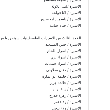
الاسيرة /لبنى تلاولة
الاسيرة / لانا فولحة
الاسيرة / ياسمين ابو سرور
الاسيرة / ختام حبايبة
الفوج الثالث من الاسيرات الفلسطينيات سيتحرروا من س
الاسيرة / حنين المسعيد
الاسيرة / اصرار اللحام
الاسيرة / اسراء بري
الاسيرة / اسراء جنيمات
الاسيرة / حنان معلاوني
الاسيرة / حليمة ابو عمارة
الاسيرة / خالدة جرار
الاسيرة / زينة برابر
الاسيرة / زهرة خدرج
الاسيرة / وفاء نمر
الاسيرة / ولاء تنجي