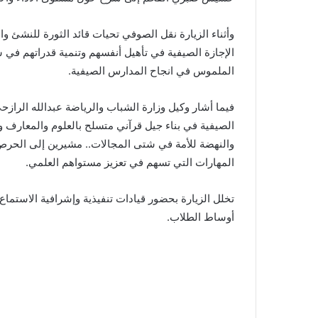
وأثناء الزيارة نقل الصوفي تحيات قائد الثورة للنشئ 
الإجازة الصيفية في تأهيل أنفسهم وتنمية قدراتهم في ش
الملموس في انجاح المدارس الصيفية.
فيما أشار وكيل وزارة الشباب والرياضة عبدالله الرازح
الصيفية في بناء جيل قرآني متسلح بالعلوم والمعارف وال
والنهضة للأمة في شتى المجالات.. مشيرين إلى الحرص ع
المهارات التي تسهم في تعزيز مستواهم العلمي.
تخلل الزيارة بحضور قيادات تنفيذية وإشرافية الاستماع
أوساط الطلاب.