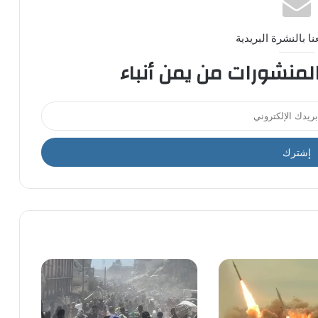
ا بالنشرة البريدية
المنشورات من يمن أنباء