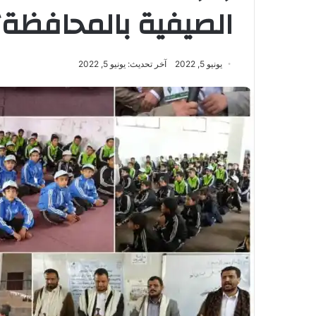
الصيفية بالمحافظة
يونيو 5, 2022
آخر تحديث: يونيو 5, 2022