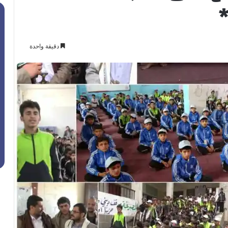
*
دقيقة واحدة