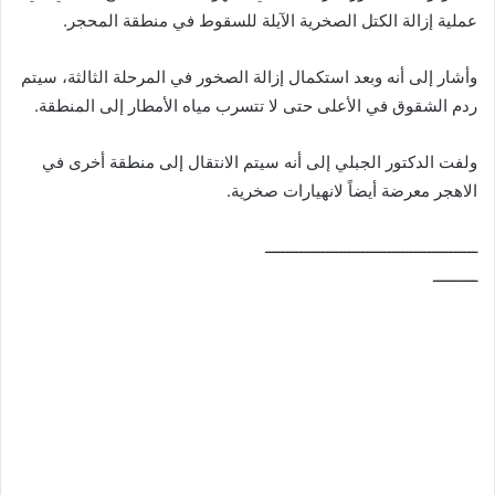
عملية إزالة الكتل الصخرية الآيلة للسقوط في منطقة المحجر.
وأشار إلى أنه وبعد استكمال إزالة الصخور في المرحلة الثالثة، سيتم
ردم الشقوق في الأعلى حتى لا تتسرب مياه الأمطار إلى المنطقة.
ولفت الدكتور الجبلي إلى أنه سيتم الانتقال إلى منطقة أخرى في
الاهجر معرضة أيضاً لانهيارات صخرية.
ــــــــــــــــــــــــــــــــــــــــــــــــ
ــــــــــ