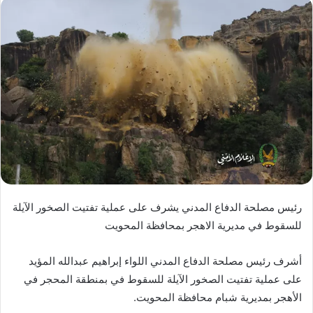
رئيس مصلحة الدفاع المدني يشرف على عملية تفتيت الصخور الآيلة
للسقوط في مديرية الاهجر بمحافظة المحويت
أشرف رئيس مصلحة الدفاع المدني اللواء إبراهيم عبدالله المؤيد
على عملية تفتيت الصخور الآيلة للسقوط في بمنطقة المحجر في
الأهجر بمديرية شبام محافظة المحويت.