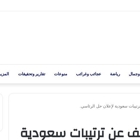
وجمال
رياضة
عجائب وغرائب
منوعات
تقارير وتحقيقات
المزيد
تيبات سعودية لإعلان حل الرئاسي.
ف عن ترتيبات سعودية