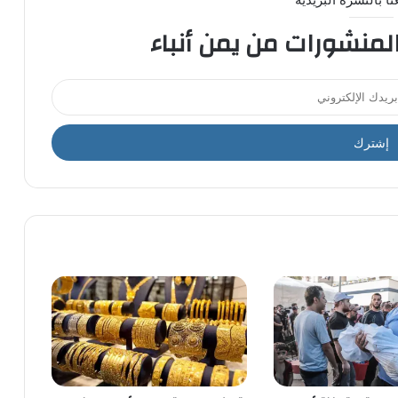
المنشورات من يمن أنباء