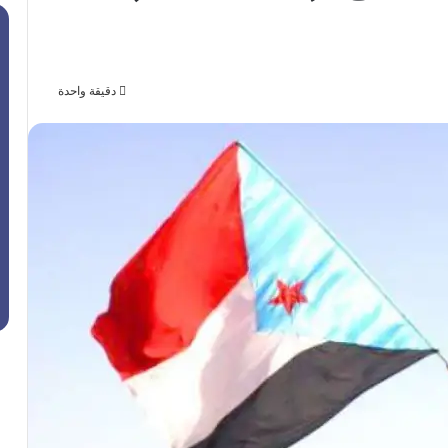
دقيقة واحدة