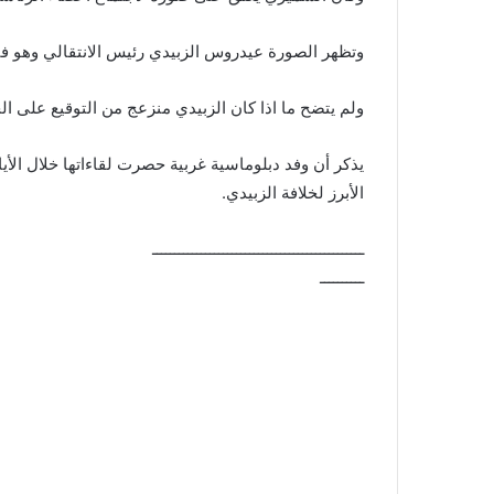
وتظهر الصورة عيدروس الزبيدي رئيس الانتقالي وهو في
ولم يتضح ما اذا كان الزبيدي منزعج من التوقيع على الخ
يذكر أن وفد دبلوماسية غربية حصرت لقاءاتها خلال الأي
الأبرز لخلافة الزبيدي.
ــــــــــــــــــــــــــــــــــــــــــــــــ
ــــــــــ