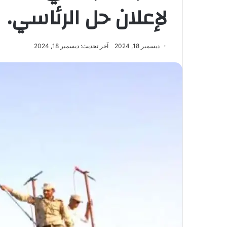
لإعلان حل الرئاسي.
ديسمبر 18, 2024
آخر تحديث: ديسمبر 18, 2024