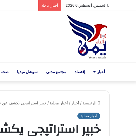
الخميس, أغسطس 6 2026
أخبار عاجلة
أخبار
إقتصاد
مجتمع مدني
سوشل ميديا
صحة 
الرئيسية
/
أخبار
/
أخبار محلية
/
خبير استراتيجي يكشف عن تر
أخبار محلية
خبير استراتيجي يكش