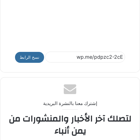
نسخ الرابط
إشترك معنا بالنشرة البريدية
لتصلك آخر الأخبار والمنشورات من
يمن أنباء