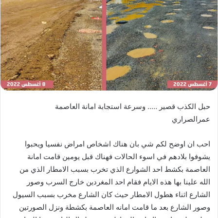
حبل الكذب قصير ….. وسرعة استجابة امانة العاصمة
عمرالصراري
احب ان اوضح لكم شي بان هناك اشخاص امراض نفسيا ويحبوا
يشوفوا بلادهم في اسوء الحالات فهناك قبل يومين قامت امانة
العاصمة بكشط احد الشوارع الذي تخرب بسبب الامطار الذي من
الله علينا بها هذه الايام فقام احد المغردين خارج السرب وصور
الشارع اثناء هطول الامطار حيث كان الشارع مخرب بسبب السيول
وصور الشارع بعد ما قامت امانه العاصمة بكشطة ونزل الصورتين