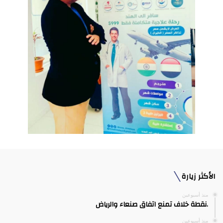
الأكثر زيارة
منذ أسبوعين
.نقطة خلاف تمنع اتفاق صنعاء والرياض
منذ أسبوعين