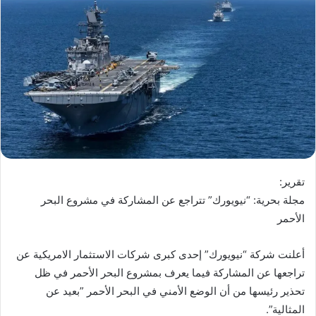
تقرير:
مجلة بحرية: “نيويورك” تتراجع عن المشاركة في مشروع البحر
الأحمر
أعلنت شركة “نيويورك” إحدى كبرى شركات الاستثمار الامريكية عن
تراجعها عن المشاركة فيما يعرف بمشروع البحر الأحمر في ظل
تحذير رئيسها من أن الوضع الأمني في البحر الأحمر ​​”بعيد عن
المثالية”.