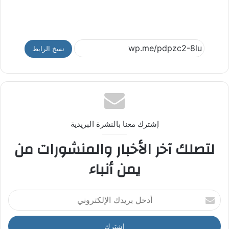
نسخ الرابط
إشترك معنا بالنشرة البريدية
لتصلك آخر الأخبار والمنشورات من
يمن أنباء
أ
د
خ
ل