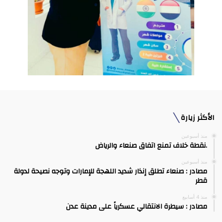
الأكثر زيارة
منذ أسبوعين
.نقطة خلاف تمنع اتفاق صنعاء والرياض
منذ أسبوعين
مصادر : صنعاء تطلق إنذار شديد اللهجة للإمارات وتوجه نصيحة لدولة
قطر
منذ 4 أسابيع
مصادر : سيطرة الانتقالي عسكرياً على مدينة عدن